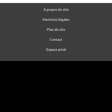
A propos du site
Mentions légales
Plan du site
Contact
Espace privé