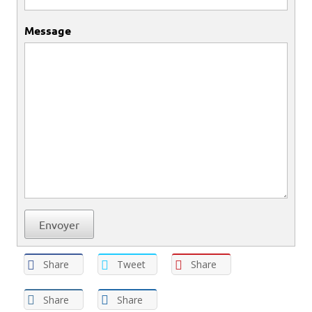
Message
Share
Tweet
Share
Share
Share