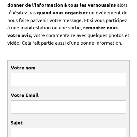
donner de l'information à tous les vernousains
alors
n'hésitez pas
quand vous organisez
un événement de
nous faire parvenir votre message. Et si vous participez
à une manifestation ou une sortie,
remontez nous
votre avis
, votre commentaire avec quelques photos et
vidéo. Cela fait partie aussi d'une bonne information.
Votre nom
Votre Email
Sujet