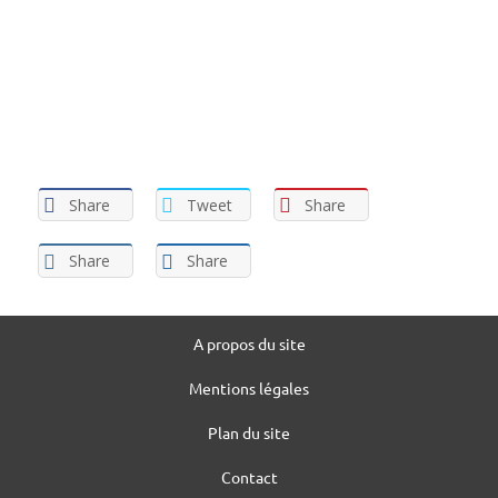
Share
Tweet
Share
Share
Share
A propos du site
Mentions légales
Plan du site
Contact