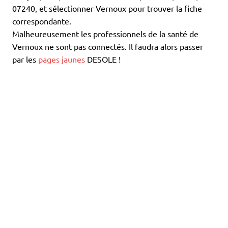
07240, et sélectionner Vernoux pour trouver la fiche
correspondante.
Malheureusement les professionnels de la santé de
Vernoux ne sont pas connectés. Il faudra alors passer
par les
pages jaunes
DESOLE !