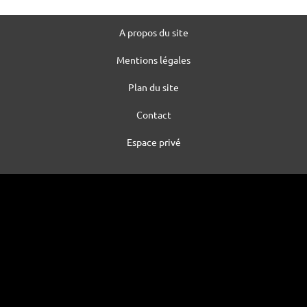
A propos du site
Mentions légales
Plan du site
Contact
Espace privé