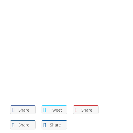
Share
Tweet
Share
Share
Share