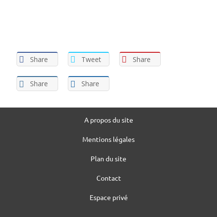
Share
Tweet
Share
Share
Share
A propos du site
Mentions légales
Plan du site
Contact
Espace privé