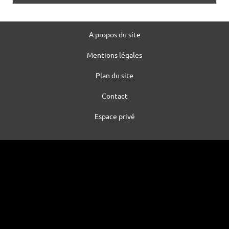
A propos du site
Mentions légales
Plan du site
Contact
Espace privé