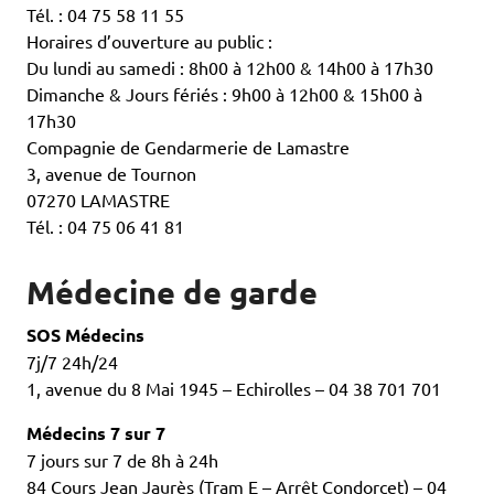
Tél. : 04 75 58 11 55
Horaires d’ouverture au public :
Du lundi au samedi : 8h00 à 12h00 & 14h00 à 17h30
Dimanche & Jours fériés : 9h00 à 12h00 & 15h00 à
17h30
Compagnie de Gendarmerie de Lamastre
3, avenue de Tournon
07270 LAMASTRE
Tél. : 04 75 06 41 81
Médecine de garde
SOS Médecins
7j/7 24h/24
1, avenue du 8 Mai 1945 – Echirolles – 04 38 701 701
Médecins 7 sur 7
7 jours sur 7 de 8h à 24h
84 Cours Jean Jaurès (Tram E – Arrêt Condorcet) – 04