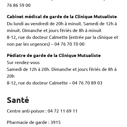
76 86 59 00
Cabinet médical de garde de la Clinique Mutualiste
Du lundi au vendredi de 20h à minuit. Samedi de 12h à
minuit. Dimanche et jours fériés de 8h à minuit
8-12, rue du docteur Calmette (entrée par la clinique et
non par les urgences) – 04 76 70 70 00
Pédiatre de garde de la Clinique Mutualiste
Sur rendez-vous
Samedi de 12h à 20h. Dimanche et jours fériés de 8h à
20h
8-12, rue du docteur Calmette – 04 76 70 89 03
Santé
Centre anti-poison : 04 72 11 69 11
Pharmacie de garde : 3915