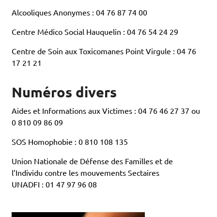
Alcooliques Anonymes : 04 76 87 74 00
Centre Médico Social Hauquelin : 04 76 54 24 29
Centre de Soin aux Toxicomanes Point Virgule : 04 76
17 21 21
Numéros divers
Aides et Informations aux Victimes : 04 76 46 27 37 ou
0 810 09 86 09
SOS Homophobie : 0 810 108 135
Union Nationale de Défense des Familles et de
l’Individu contre les mouvements Sectaires
UNADFI : 01 47 97 96 08