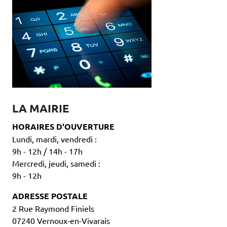
LA MAIRIE
HORAIRES D'OUVERTURE
Lundi, mardi, vendredi :
9h - 12h / 14h - 17h
Mercredi, jeudi, samedi :
9h - 12h
ADRESSE POSTALE
2 Rue Raymond Finiels
07240 Vernoux-en-Vivarais