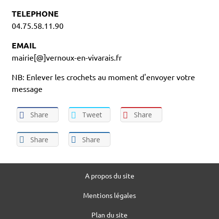
TELEPHONE
04.75.58.11.90
EMAIL
mairie[@]vernoux-en-vivarais.fr
NB: Enlever les crochets au moment d'envoyer votre
message
Share
Tweet
Share
Share
Share
A propos du site
Mentions légales
Plan du site