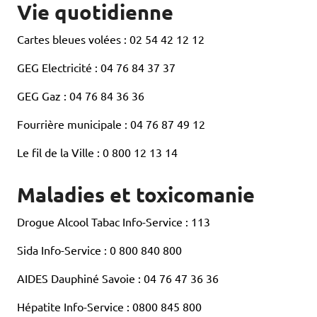
Vie quotidienne
Cartes bleues volées : 02 54 42 12 12
GEG Electricité : 04 76 84 37 37
GEG Gaz : 04 76 84 36 36
Fourrière municipale : 04 76 87 49 12
Le fil de la Ville : 0 800 12 13 14
Maladies et toxicomanie
Drogue Alcool Tabac Info-Service : 113
Sida Info-Service : 0 800 840 800
AIDES Dauphiné Savoie : 04 76 47 36 36
Hépatite Info-Service : 0800 845 800