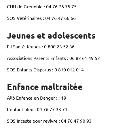
CHU de Grenoble : 04 76 76 75 75
SOS Vétérinaires : 04 76 47 66 66
Jeunes et adolescents
Fil Santé Jeunes : 0 800 23 52 36
Associations Parents Enfants : 06 82 61 49 52
SOS Enfants Disparus : 0 810 012 014
Enfance maltraitée
Allô Enfance en Danger : 119
L’enfant bleu : 04 76 77 33 71
SOS Inceste pour revivre : 04 76 47 90 93