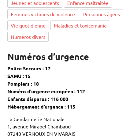
Jeunes et adolescents
Enfance maltraitée
Femmes victimes de violence
Personnes âgées
Vie quotidienne
Maladies et toxicomanie
Numéros divers
Numéros d’urgence
Police Secours : 17
SAMU : 15
Pompiers : 18
Numéro d’urgence européen : 112
Enfants disparus : 116 000
Hébergement d’urgence : 115
La Gendarmerie Nationale
1, avenue Mirabel Chambaud
07240 VERNOUX EN VIVARAIS