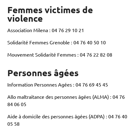
Femmes victimes de
violence
Association Milena : 04 76 29 10 21
Solidarité Femmes Grenoble : 04 76 40 50 10
Mouvement Solidarité Femmes : 04 76 22 82 08
Personnes âgées
Information Personnes Agées : 04 76 69 45 45
Allo maltraitance des personnes âgées (ALMA) : 04 76
84 06 05
Aide à domicile des personnes âgées (ADPA) : 04 76 40
05 58