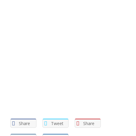
Share
Tweet
Share