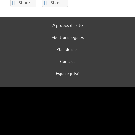
Share
Share
A propos du site
Mentions légales
Plan du site
Contact
Espace privé