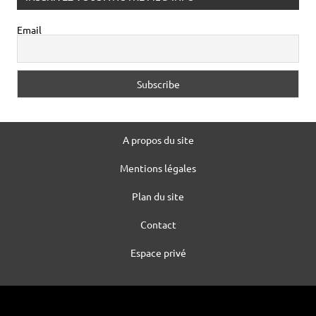
A propos du site
Mentions légales
Plan du site
Contact
Espace privé