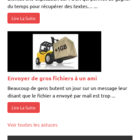
Envoyer de gros fichiers à un ami
Beaucoup de gens butent un jour sur un message leur
disant que le fichier a envoyé par mail est trop ...
Lire La Suite
Voir toutes les astuces
DEBATS DE SOCIETE