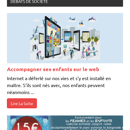
Accompagner ses enfants sur le web
Internet a déferlé sur nos vies et s’y est installé en
maître. S’ils sont nés avec, nos enfants peuvent
néanmoins ...
Lire La Suite